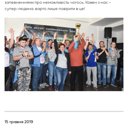
запевненнями про неможливість чогось. Кожен з нас –
супер-людина, варто лише повірити в це!
15 травня 2019