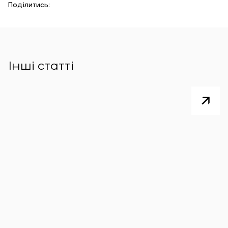
Поділитись:
Інші статті