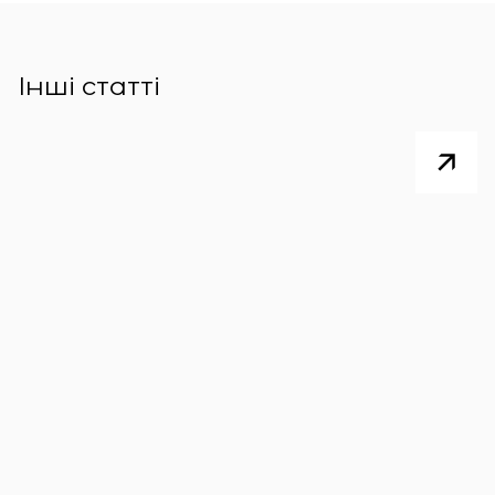
Інші статті