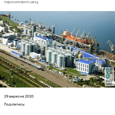
паросилового цеху.
29 вересня 2020
Поділитись: