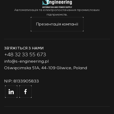
Автоматизація та електропостачання промислових
підприємств.
Презентація компанії
ЗВ’ЯЖІТЬСЯ З НАМИ
+48 32 33 55 673
info@s-engineering.pl
Oświęcimska 51A, 44-109 Gliwice, Poland
NIP: 8133905833