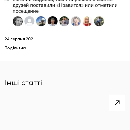
24 серпня 2021
Поділитись:
Інші статті