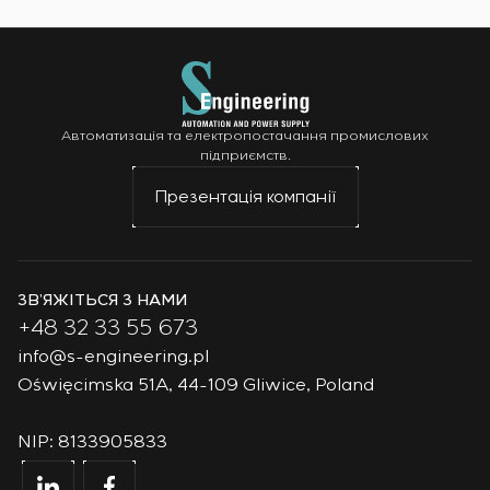
Автоматизація та електропостачання промислових
підприємств.
Презентація компанії
ЗВ’ЯЖІТЬСЯ З НАМИ
+48 32 33 55 673
info@s-engineering.pl
Oświęcimska 51A, 44-109 Gliwice, Poland
NIP: 8133905833