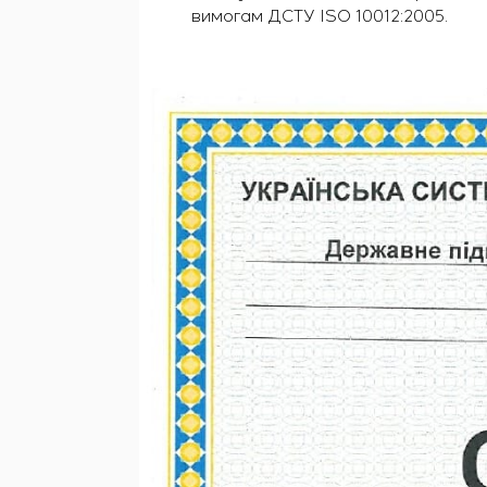
вимогам ДСТУ ISO 10012:2005.