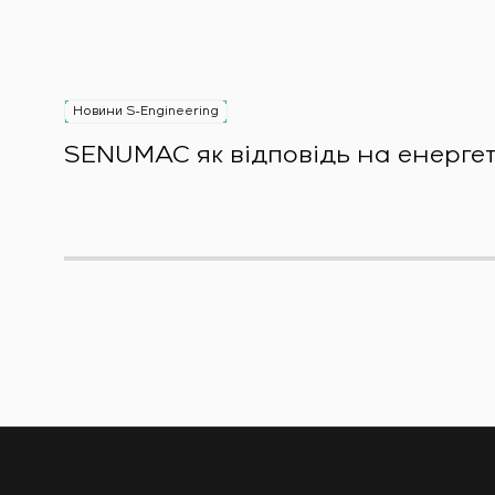
Новини S-Engineering
SENUMAC як відповідь на енерге