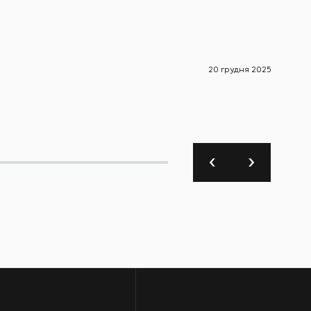
20 грудня 2025
Новини 