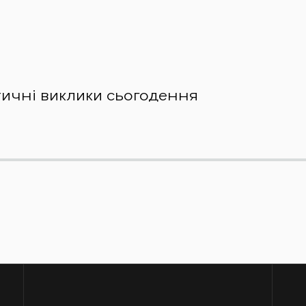
тичні виклики сьогодення