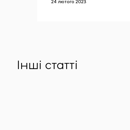
24 лютого 2023
Інші статті