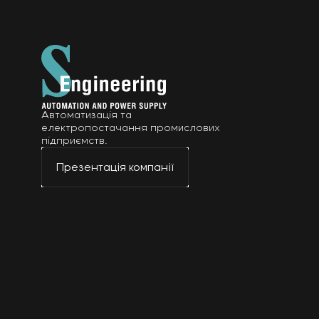
Автоматизація та
електропостачання промислових
підприємств.
Презентація компанії