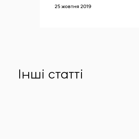
25 жовтня 2019
Інші статті