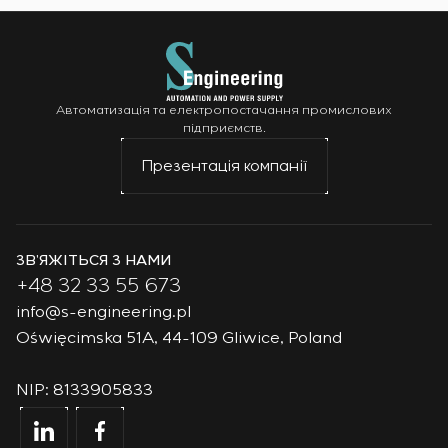
Автоматизація та електропостачання промислових
підприємств.
Презентація компанії
ЗВ’ЯЖІТЬСЯ З НАМИ
+48 32 33 55 673
info@s-engineering.pl
Oświęcimska 51A, 44-109 Gliwice, Poland
NIP: 8133905833