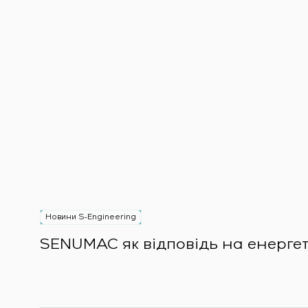
Новини S-Engineering
SENUMAC як відповідь на енерге