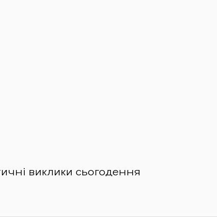
тичні виклики сьогодення