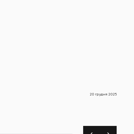
20 грудня 2025
Новини 