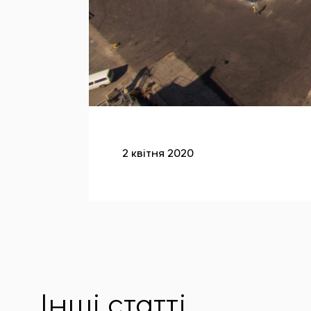
2 квітня 2020
Інші статті