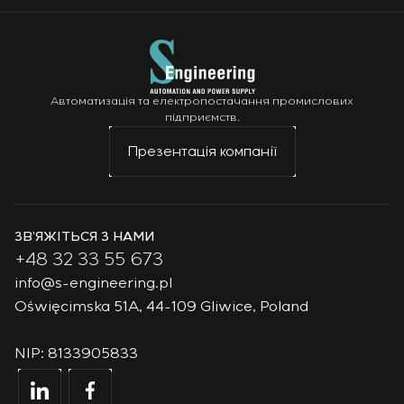
Автоматизація та електропостачання промислових
підприємств.
Презентація компанії
ЗВ’ЯЖІТЬСЯ З НАМИ
+48 32 33 55 673
info@s-engineering.pl
Oświęcimska 51A, 44-109 Gliwice, Poland
NIP: 8133905833