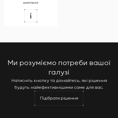
компанія
Ми розуміємо потреби вашої
галузі
Натисніть кнопку та дізнайтесь, які рішення
будуть найефективнішими саме для вас.
Підібрати рішення