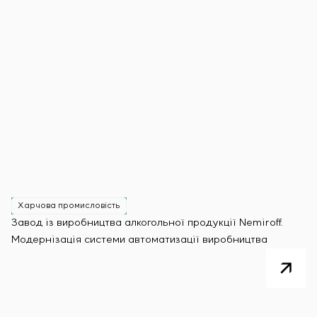
Харчова промисловість
Завод із виробництва алкогольної продукції Nemiroff.
Модернізація системи автоматизації виробництва