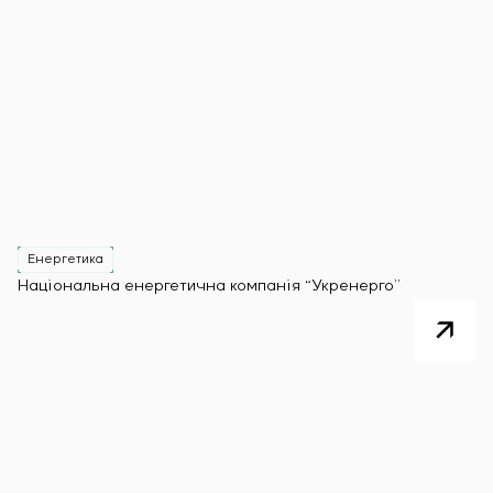
Енергетика
Національна енергетична компанія “Укренерго”