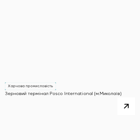
Харчова промисловість
Зерновий термінал Posco International (м.Миколаїв)