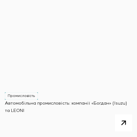
Промисловість
Автомобільна промисловість: компанії «Богдан» (Isuzu)
та LEONI