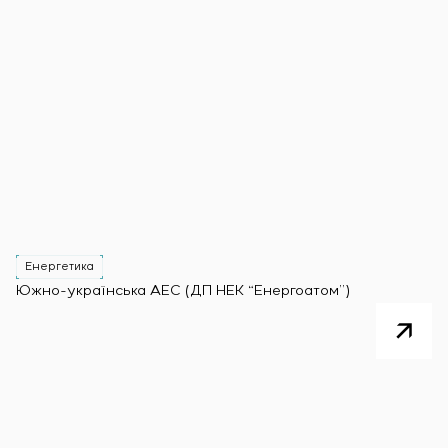
Енергетика
Южно-українська АЕС (ДП НЕК “Енергоатом”)