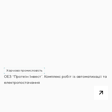
Харчова промисловість
ОЕЗ “Протеїн Інвест”. Комплекс робіт із автоматизації та
електропостачання