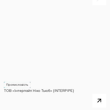
Промисловість
ТОВ «Інтерпайп Ніко Тьюб» (INTERPIPE)