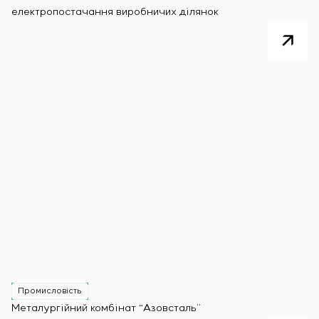
електропостачання виробничих ділянок
Промисловість
Металургійний комбінат “Азовсталь”