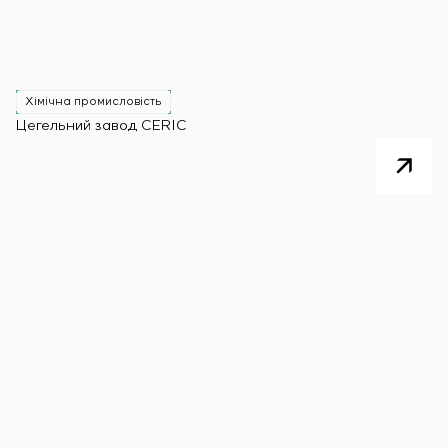
Хімічна промисловість
Цегельний завод CERIC