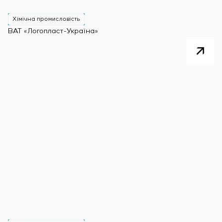
Хімічна промисловість
ВАТ «Логопласт-Україна»