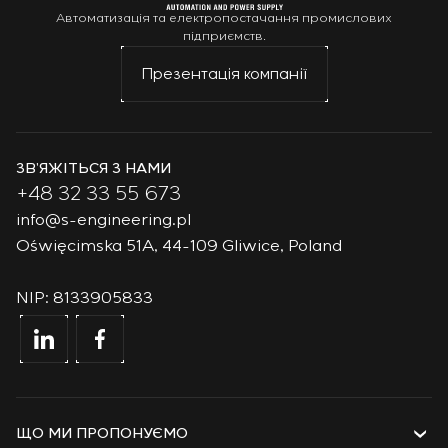
Автоматизація та електропостачання промислових
підприємств.
Презентація компанії
ЗВ’ЯЖІТЬСЯ З НАМИ
+48 32 33 55 673
info@s-engineering.pl
Oświęcimska 51A, 44-109 Gliwice, Poland
NIP: 8133905833
ЩО МИ ПРОПОНУЄМО