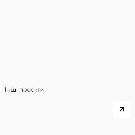
Інші проєкти