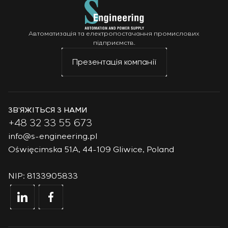
Автоматизація та електропостачання промислових
підприємств.
Презентація компанії
ЗВ’ЯЖІТЬСЯ З НАМИ
+48 32 33 55 673
info@s-engineering.pl
Oświęcimska 51A, 44-109 Gliwice, Poland
NIP: 8133905833