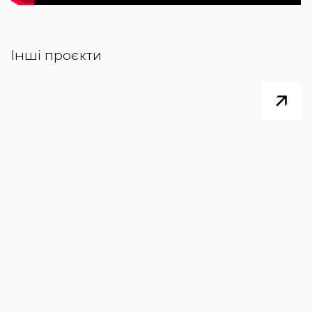
Інші проєкти