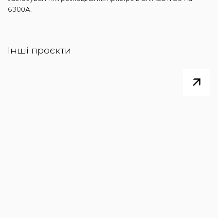
6300А.
Інші проєкти