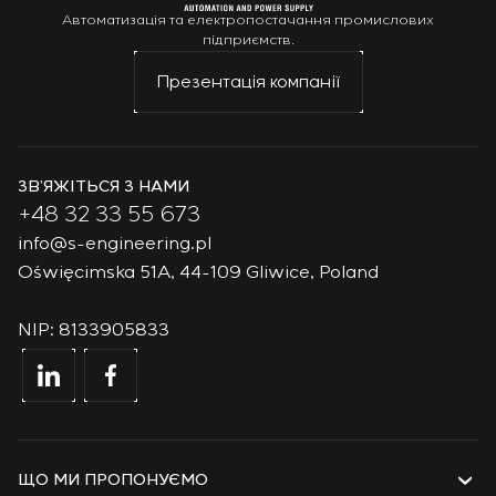
Автоматизація та електропостачання промислових
підприємств.
Презентація компанії
ЗВ’ЯЖІТЬСЯ З НАМИ
+48 32 33 55 673
info@s-engineering.pl
Oświęcimska 51A, 44-109 Gliwice, Poland
NIP: 8133905833
ЩО МИ ПРОПОНУЄМО