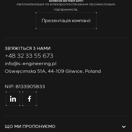
Автоматизація та електропостачання промислових
підприємств.
Презентація компанії
ЗВ’ЯЖІТЬСЯ З НАМИ
+48 32 33 55 673
info@s-engineering.pl
Oświęcimska 51A, 44-109 Gliwice, Poland
NIP: 8133905833
ЩО МИ ПРОПОНУЄМО