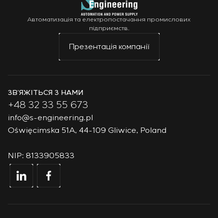
Автоматизація та електропостачання промислових
підприємств.
Презентація компанії
ЗВ’ЯЖІТЬСЯ З НАМИ
+48 32 33 55 673
info@s-engineering.pl
Oświęcimska 51A, 44-109 Gliwice, Poland
NIP: 8133905833