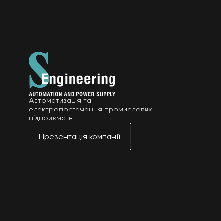
Автоматизація та
електропостачання промислових
підприємств.
Презентація компанії