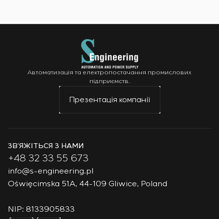
Автоматизація та електропостачання промислових
підприємств.
Презентація компанії
ЗВ’ЯЖІТЬСЯ З НАМИ
+48 32 33 55 673
info@s-engineering.pl
Oświęcimska 51A, 44-109 Gliwice, Poland
NIP: 8133905833