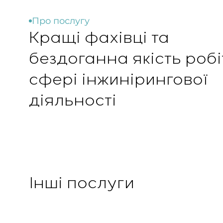
Про послугу
Кращі фахівці та
бездоганна якість робі
сфері інжинірингової
діяльності
Інші послуги