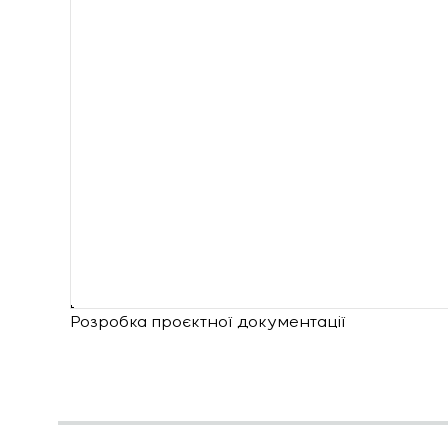
Розробка проєктної документації