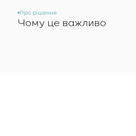
Про рішення
Чому це важливо