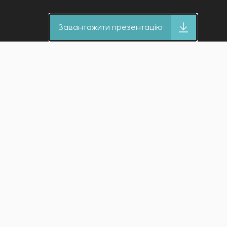
Завантажити презентацію