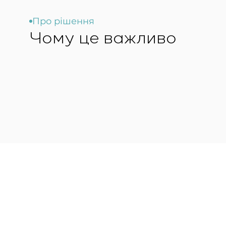
Про рішення
Чому це важливо