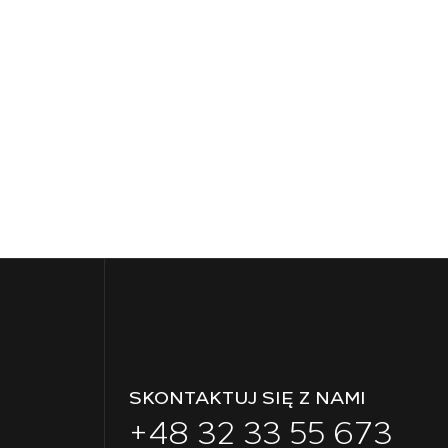
SKONTAKTUJ SIĘ Z NAMI
+48 32 33 55 673