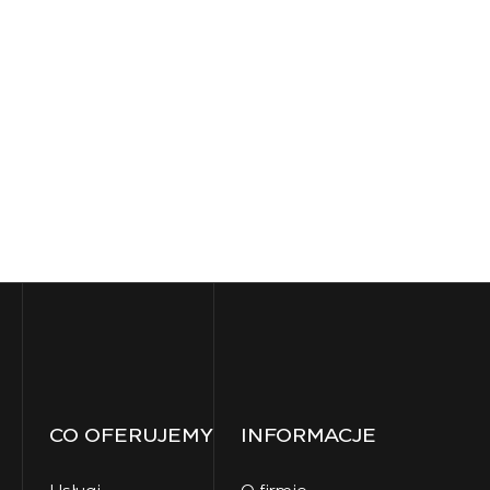
CO OFERUJEMY
INFORMACJE