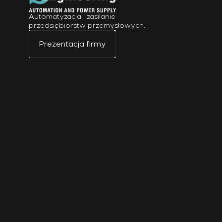
Automatyzacja i zasilanie
przedsiębiorstw przemysłowych.
Prezentacja firmy