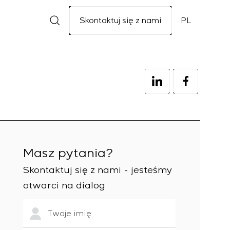
Skontaktuj się z nami
PL
Masz pytania?
Skontaktuj się z nami - jesteśmy
otwarci na dialog
Twoje imię