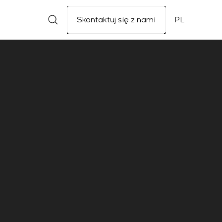
Skontaktuj się z nami
PL