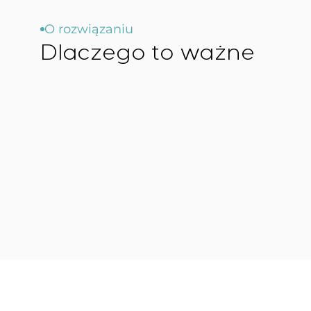
O rozwiązaniu
Dlaczego to ważne