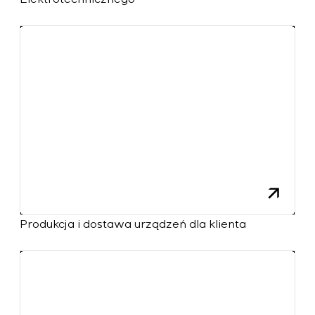
Produkcja i dostawa urządzeń dla klienta