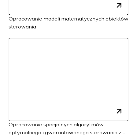
Opracowanie modeli matematycznych obiektów
sterowania
Opracowanie specjalnych algorytmów
optymalnego i gwarantowanego sterowania z