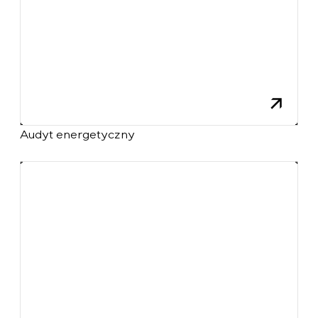
Audyt energetyczny