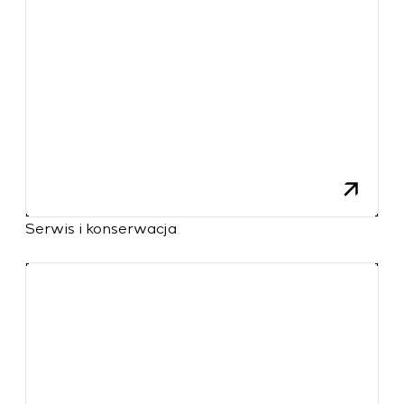
Serwis i konserwacja