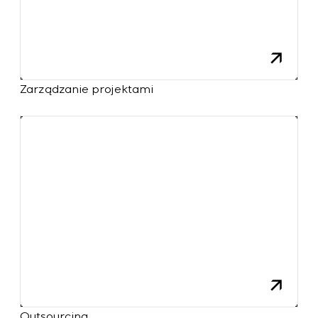
Zarządzanie projektami
Outsourcing