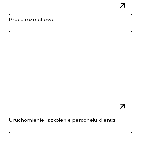
Prace rozruchowe
Uruchomienie i szkolenie personelu klienta