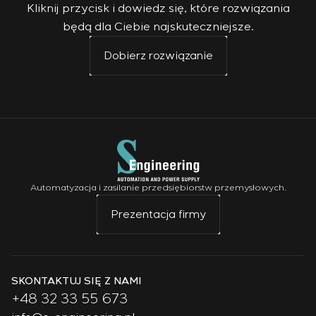
Kliknij przycisk i dowiedz się, które rozwiązania
będą dla Ciebie najskuteczniejsze.
Dobierz rozwiązanie
Automatyzacja i zasilanie przedsiębiorstw przemysłowych.
Prezentacja firmy
SKONTAKTUJ SIĘ Z NAMI
+48 32 33 55 673