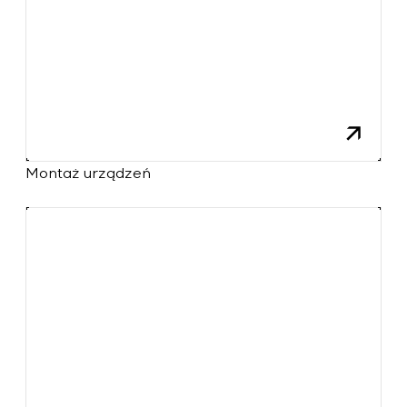
Montaż urządzeń