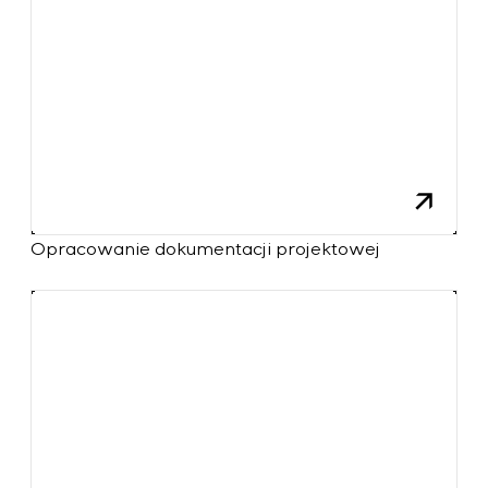
Opracowanie dokumentacji projektowej