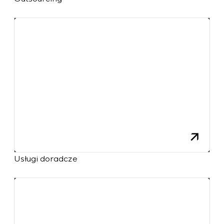
Usługi doradcze