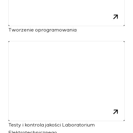
Tworzenie oprogramowania
Testy i kontrola jakości Laboratorium
Elektrotechnicznego