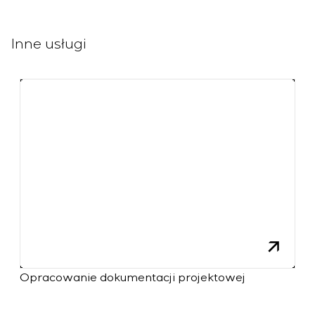
Inne usługi
Opracowanie dokumentacji projektowej