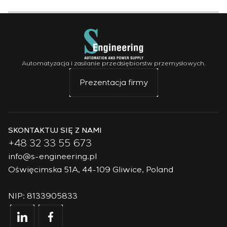
Automatyzacja i zasilanie przedsiębiorstw przemysłowych.
Prezentacja firmy
SKONTAKTUJ SIĘ Z NAMI
+48 32 33 55 673
info@s-engineering.pl
Oświęcimska 51A, 44-109 Gliwice, Poland
NIP: 8133905833