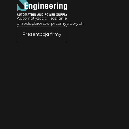
Automatyzacja i zasilanie
przedsiębiorstw przemysłowych.
Prezentacja firmy