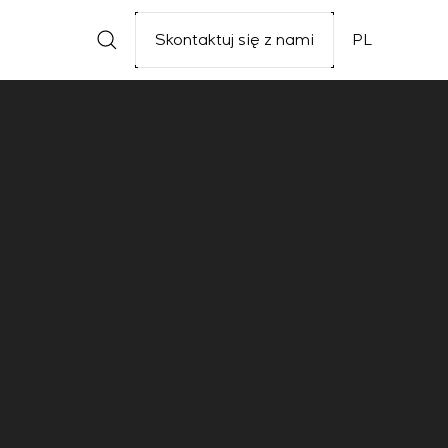
Skontaktuj się z nami
PL