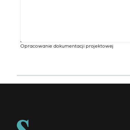
Opracowanie dokumentacji projektowej