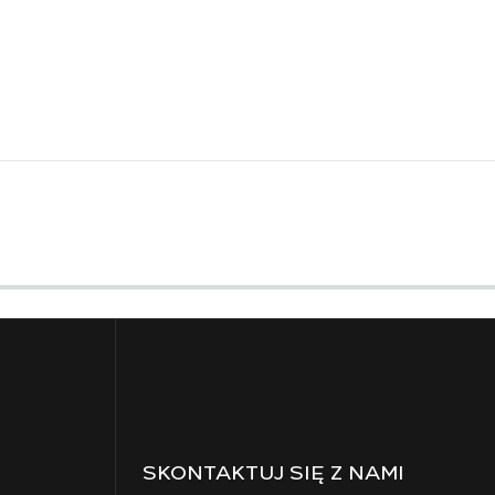
SKONTAKTUJ SIĘ Z NAMI