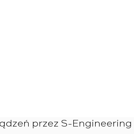
ządzeń przez S-Engineering