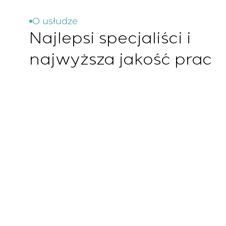
O usłudze
Najlepsi specjaliści i
najwyższa jakość prac