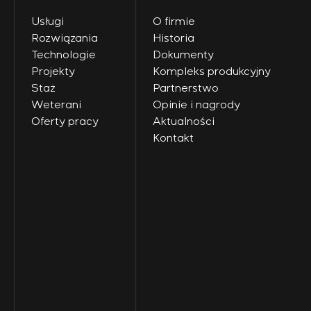
Usługi
O firmie
Rozwiązania
Historia
Technologie
Dokumenty
Projekty
Kompleks produkcyjny
Staż
Partnerstwo
Weterani
Opinie i nagrody
Oferty pracy
Aktualności
Kontakt