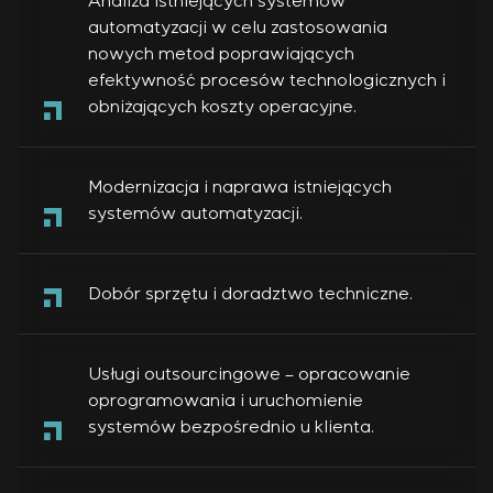
Analiza istniejących systemów
automatyzacji w celu zastosowania
nowych metod poprawiających
efektywność procesów technologicznych i
obniżających koszty operacyjne.
Modernizacja i naprawa istniejących
systemów automatyzacji.
Dobór sprzętu i doradztwo techniczne.
Usługi outsourcingowe – opracowanie
oprogramowania i uruchomienie
systemów bezpośrednio u klienta.