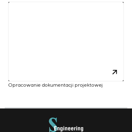
Opracowanie dokumentacji projektowej