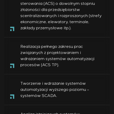
sterowania (ACS) o dowolnym stopniu
złożoności dla przedsiębiorstw
scentralizowanych i rozproszonych (strefy
ekonomiczne, elewatory, terminale,
zakłady przemysłowe itp.).
Realizacja pełnego zakresu prac
związanych z projektowaniem i
wdrażaniem systemów automatyzacji
procesów (ACS TP).
Tworzenie i wdrażanie systemów
automatyzacji wyższego poziomu –
systemów SCADA.