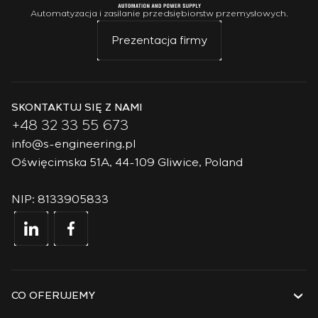
Automatyzacja i zasilanie przedsiębiorstw przemysłowych.
Prezentacja firmy
SKONTAKTUJ SIĘ Z NAMI
+48 32 33 55 673
info@s-engineering.pl
Oświęcimska 51A, 44-109 Gliwice, Poland
NIP: 8133905833
CO OFERUJEMY