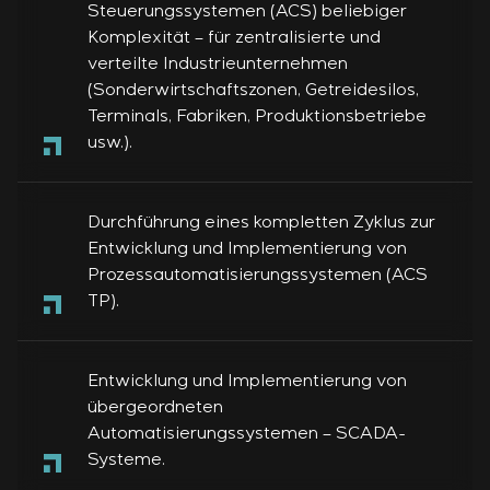
Steuerungssystemen (ACS) beliebiger
Komplexität – für zentralisierte und
verteilte Industrieunternehmen
(Sonderwirtschaftszonen, Getreidesilos,
Terminals, Fabriken, Produktionsbetriebe
usw.).
Durchführung eines kompletten Zyklus zur
Entwicklung und Implementierung von
Prozessautomatisierungssystemen (ACS
TP).
Entwicklung und Implementierung von
übergeordneten
Automatisierungssystemen – SCADA-
Systeme.