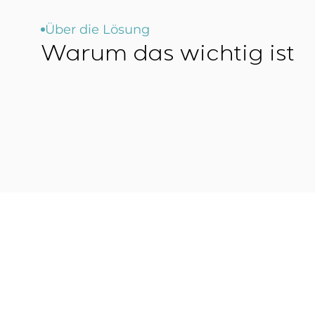
Über die Lösung
Warum das wichtig ist