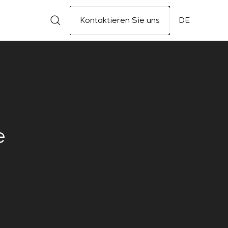
Kontaktieren Sie uns
DE
e