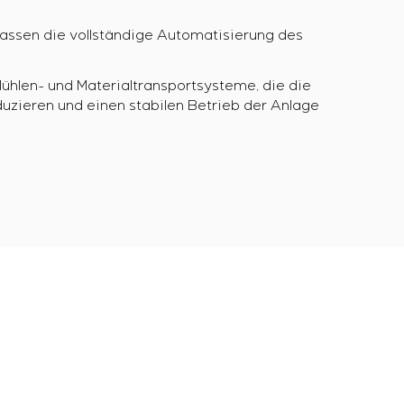
assen die vollständige Automatisierung des
hlen- und Materialtransportsysteme, die die
duzieren und einen stabilen Betrieb der Anlage