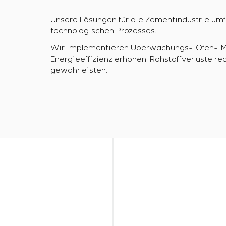
Unsere Lösungen für die Zementindustrie umf
technologischen Prozesses.
Wir implementieren Überwachungs-, Ofen-, Mü
Energieeffizienz erhöhen, Rohstoffverluste re
gewährleisten.