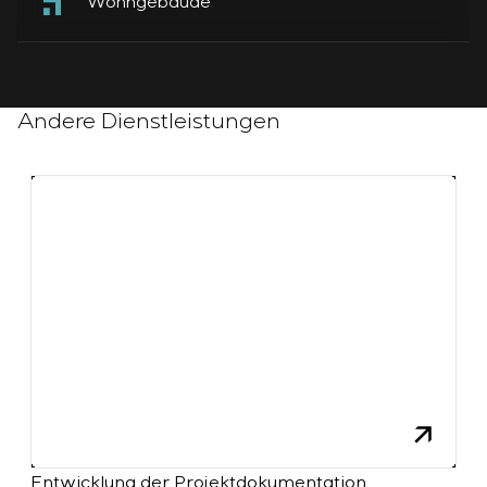
Wohngebäude
Andere Dienstleistungen
Entwicklung der Projektdokumentation