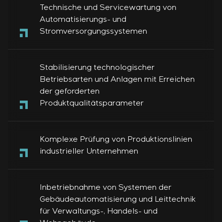
Technische und Servicewartung von
Automatisierungs- und
Stromversorgungssystemen
Stabilisierung technologischer
Betriebsarten und Anlagen mit Erreichen
der geforderten
Produktqualitätsparameter
Komplexe Prüfung von Produktionslinien
industrieller Unternehmen
Inbetriebnahme von Systemen der
Gebäudeautomatisierung und Leittechnik
für Verwaltungs-, Handels- und