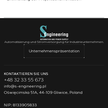
Automatisierung und Stromversorgung für Industrieunternehmen.
Unternehmenspräsentation
KONTAKTIEREN SIE UNS
+48 32 33 55 673
info@s-engineering.pl
Oświęcimska 51A, 44-109 Gliwice, Poland
NIP: 8133905833