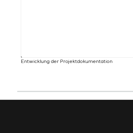
Entwicklung der Projektdokumentation