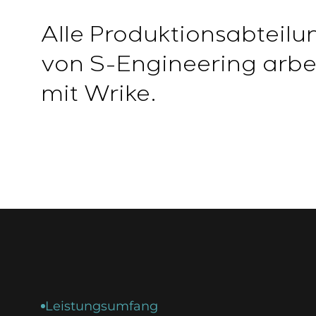
Alle Produktionsabteil
von S-Engineering arbe
mit Wrike.
Leistungsumfang