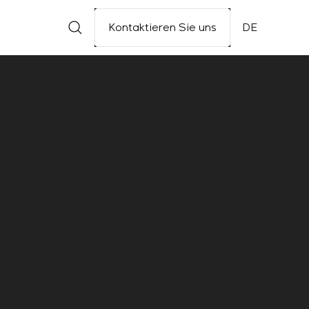
Kontaktieren Sie uns
DE