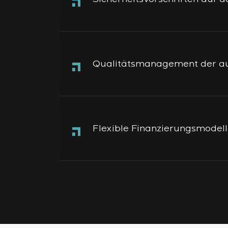
Qualitätsmanagement der au
Flexible Finanzierungsmodel