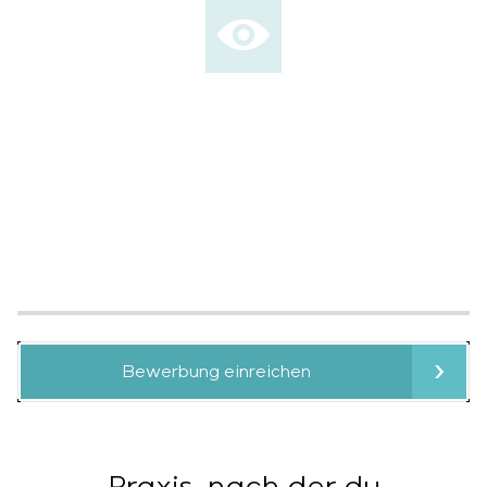
Bewerbung einreichen