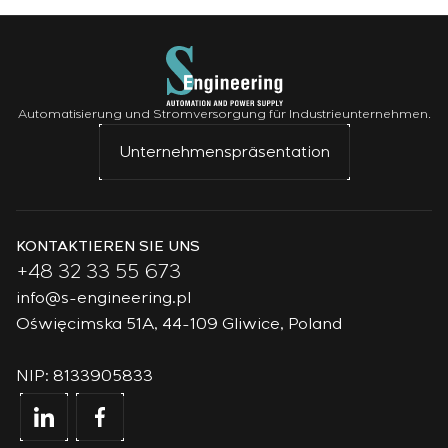
Automatisierung und Stromversorgung für Industrieunternehmen.
Unternehmenspräsentation
KONTAKTIEREN SIE UNS
+48 32 33 55 673
info@s-engineering.pl
Oświęcimska 51A, 44-109 Gliwice, Poland
NIP: 8133905833