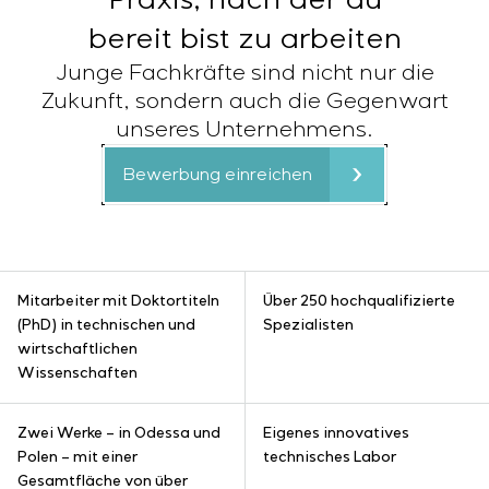
Praxis, nach der du
bereit bist zu arbeiten
Junge Fachkräfte sind nicht nur die
Zukunft, sondern auch die Gegenwart
unseres Unternehmens.
Bewerbung einreichen
Mitarbeiter mit Doktortiteln
Über 250 hochqualifizierte
(PhD) in technischen und
Spezialisten
wirtschaftlichen
Wissenschaften
Zwei Werke – in Odessa und
Eigenes innovatives
Polen – mit einer
technisches Labor
Gesamtfläche von über