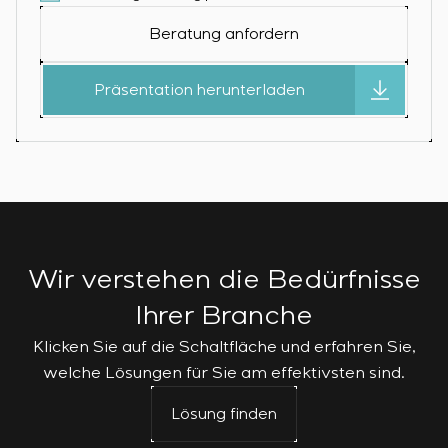
Beratung anfordern
Präsentation herunterladen
Wir verstehen die Bedürfnisse
Ihrer Branche
Klicken Sie auf die Schaltfläche und erfahren Sie,
welche Lösungen für Sie am effektivsten sind.
Lösung finden