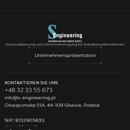
Automatisierung und Stromversorgung für Industrieunternehmen.
Unternehmenspräsentation
KONTAKTIEREN SIE UNS
+48 32 33 55 673
info@s-engineering.pl
Oświęcimska 51A, 44-109 Gliwice, Poland
NIP: 8133905833