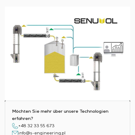
Einstellparametern
Energieaudit
Möchten Sie mehr über unsere Technologien
erfahren?
+48 32 33 55 673
info@s-engineering.pl