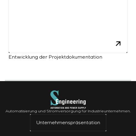
Entwicklung der Projektdokumentation
Automatisierung und Stromversorgung für Industrieunternehmen.
Unternehmenspräsentation