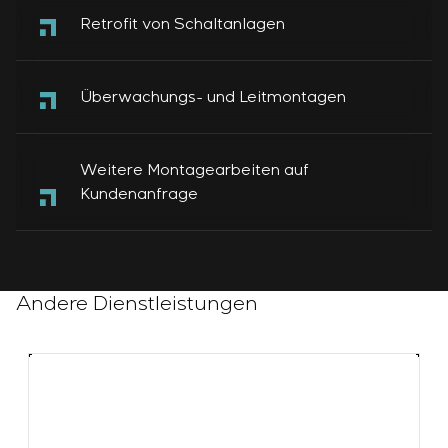
Retrofit von Schaltanlagen
Überwachungs- und Leitmontagen
Weitere Montagearbeiten auf
Kundenanfrage
Andere Dienstleistungen