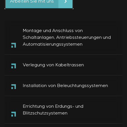
Arbeiten Sie mit uns
Montage und Anschluss von
Schaltanlagen, Antriebssteuerungen und
Automatisierungssystemen
Verlegung von Kabeltrassen
Installation von Beleuchtungssystemen
Errichtung von Erdungs- und
Blitzschutzsystemen