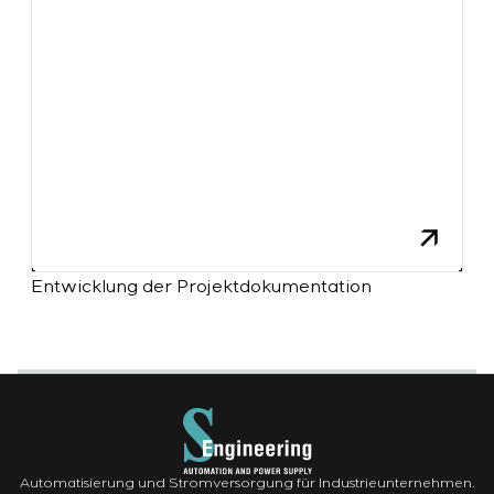
Entwicklung der Projektdokumentation
Automatisierung und Stromversorgung für Industrieunternehmen.