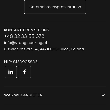
Unternehmenspräsentation
KONTAKTIEREN SIE UNS
+48 32 33 55 673
info@s-engineering.pl
Oświęcimska 51A, 44-109 Gliwice, Poland
NIP: 8133905833
WAS WIR ANBIETEN
Dienstleistungen