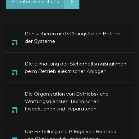
Arbeiten Sie mit uns
Den sicheren und störungsfreien Betrieb
der Systeme
Die Einhaltung der Sicherheitsmaßnahmen
beim Betrieb elektrischer Anlagen
Die Organisation von Betriebs- und
Wartungsdiensten, technischen
Inspektionen und Reparaturen
Die Erstellung und Pflege von Betriebs-