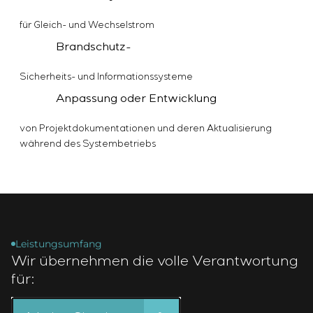
für Gleich- und Wechselstrom
Brandschutz-
Sicherheits- und Informationssysteme
Anpassung oder Entwicklung
von Projektdokumentationen und deren Aktualisierung
während des Systembetriebs
Leistungsumfang
Wir übernehmen die volle Verantwortung
für: