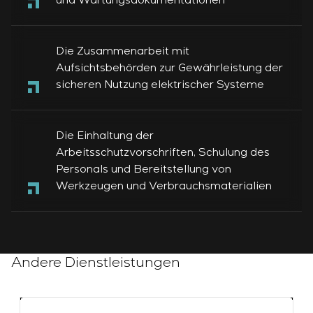
und Wartungsdokumentationen
Die Zusammenarbeit mit
Aufsichtsbehörden zur Gewährleistung der
sicheren Nutzung elektrischer Systeme
Die Einhaltung der
Arbeitsschutzvorschriften, Schulung des
Personals und Bereitstellung von
Werkzeugen und Verbrauchsmaterialien
Andere Dienstleistungen