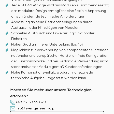
Jede SELAM-Anlage wird aus Modulen zusammengesetzt;
das modulare Design ermöglicht eine flexible Anpassung
an sich ändernde technische Anforderungen
Anpassung an neue Betriebsbedingungen durch
Austausch oder Hinzufügen von Modulen
Schneller Austausch und Erweiterung funktionaler
Einheiten
Hoher Grad an innerer Unterteilung (bis 4b)
Möglichkeit zur Verwendung von Komponenten führender
nationaler und europäischer Hersteller; freie Konfiguration
der Funktionsblöcke und bei Bedarf die Verwendung nicht
standardisierter Module gemäß Kundenanforderungen
Hohe Kombinationsvielfalt, wodurch nahezu jede
technische Aufgabe umgesetzt werden kann
Möchten Sie mehr über unsere Technologien
erfahren?
+48 32 33 55 673
info@s-engineering.pl