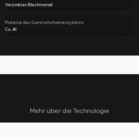
Verzinktes Blechmetall
Material des Sammelschienensystems
Cu, Al
Mehr über die Technologie