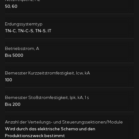
50, 60
Erdungssystemtyp
TN-C, TN-C-S, TN-S, IT
Betriebsstrom, A
Bis 5000
Bemesster Kurzzeitstromfestigkeit, Icw, kA
100
Bemesster Stoßstromfestigkeit, Ipk, kA, 1 s
Bis 200
Anzahl der Verteilungs- und Steuerungssektionen/Module
Wird durch das elektrische Schema und den
Produktionszweck bestimmt