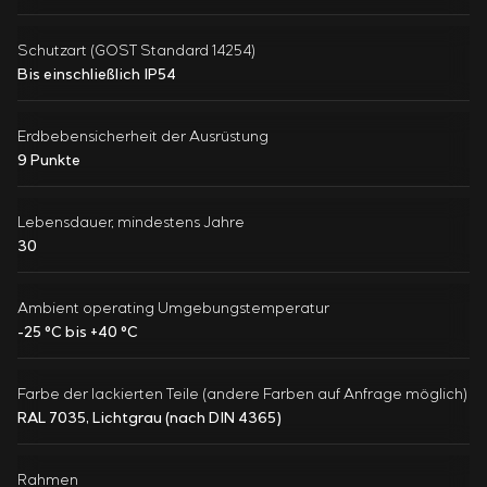
Schutzart (GOST Standard 14254)
Bis einschließlich IP54
Erdbebensicherheit der Ausrüstung
9 Punkte
Lebensdauer, mindestens Jahre
30
Ambient operating Umgebungstemperatur
-25 °C bis +40 °C
Farbe der lackierten Teile (andere Farben auf Anfrage möglich)
RAL 7035, Lichtgrau (nach DIN 4365)
Rahmen