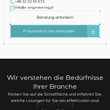
+48 32 33 55 673
info@s-engineering.pl
Beratung anfordern
Präsentation herunterladen
Wir verstehen die Bedürfnisse
Ihrer Branche
Klicken Sie auf die Schaltfläche und erfahren Sie,
welche Lösungen für Sie am effektivsten sind.