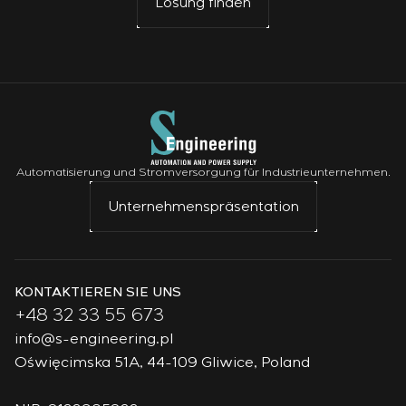
Lösung finden
Automatisierung und Stromversorgung für Industrieunternehmen.
Unternehmenspräsentation
KONTAKTIEREN SIE UNS
+48 32 33 55 673
info@s-engineering.pl
Oświęcimska 51A, 44-109 Gliwice, Poland