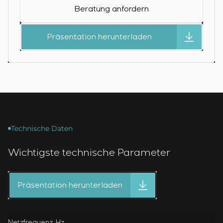
Beratung anfordern
Präsentation herunterladen
Technische Daten
Wichtigste technische Parameter
Präsentation herunterladen
Netzfrequenz, Hz