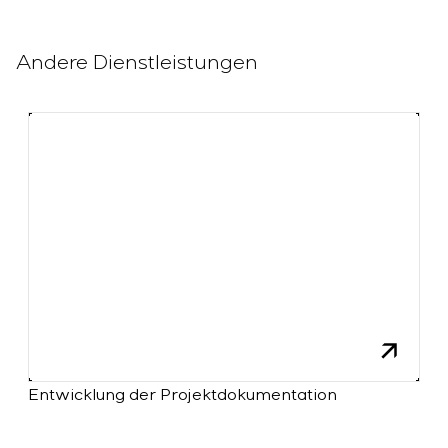
Einstellparametern
Energieaudit
Andere Dienstleistungen
Entwicklung der Projektdokumentation