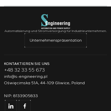
Automatisierung und Stromversorgung für Industrieunternehmen.
Unternehmenspräsentation
KONTAKTIEREN SIE UNS
+48 32 33 55 673
info@s-engineering.pl
Oświęcimska 51A, 44-109 Gliwice, Poland
NIP: 8133905833