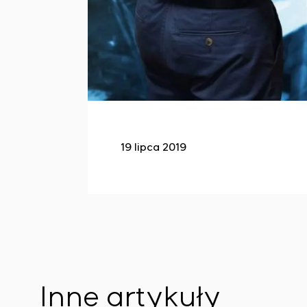
19 lipca 2019
Inne artykuły