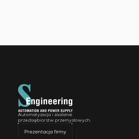
Automatyzacja i zasilanie
przedsiębiorstw przemysłowych.
Prezentacja firmy