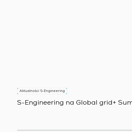
Aktualności S-Engineering
S-Engineering na Global grid+ Sum