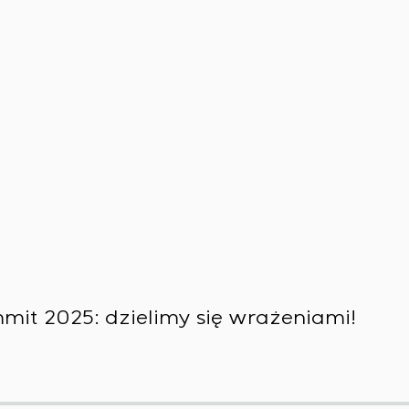
mit 2025: dzielimy się wrażeniami!