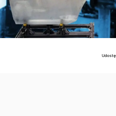
Udostę