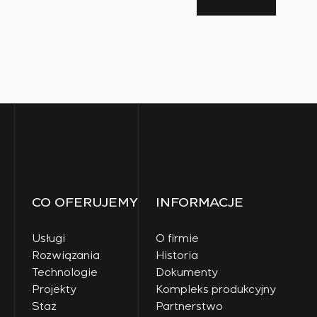
CO OFERUJEMY
INFORMACJE
Usługi
O firmie
Rozwiązania
Historia
Technologie
Dokumenty
Projekty
Kompleks produkcyjny
Staż
Partnerstwo