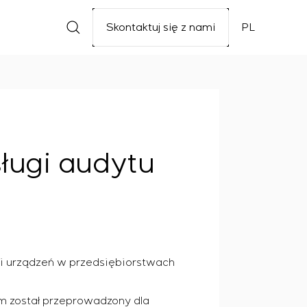
Skontaktuj się z nami
PL
ługi audytu
 i urządzeń w przedsiębiorstwach
 został przeprowadzony dla