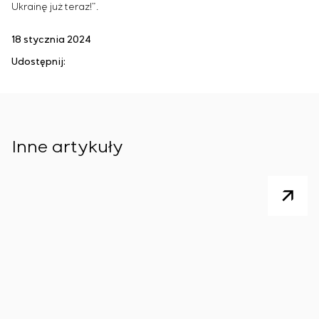
Ukrainę już teraz!”.
18 stycznia 2024
Udostępnij:
Inne artykuły