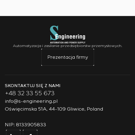
Automatyzacja i zasilanie przedsiębiorstw przemysłowych.
Prezentacja firmy
SKONTAKTUJ SIĘ Z NAMI
+48 32 33 55 673
info@s-engineering.pl
Oświęcimska 51A, 44-109 Gliwice, Poland
NIP: 8133905833