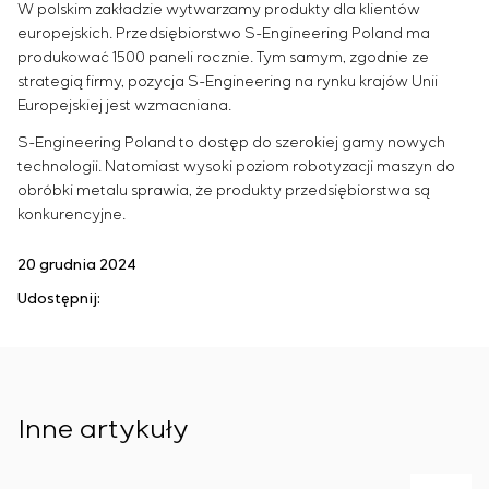
W polskim zakładzie wytwarzamy produkty dla klientów
europejskich. Przedsiębiorstwo S-Engineering Poland ma
produkować 1500 paneli rocznie. Tym samym, zgodnie ze
strategią firmy, pozycja S-Engineering na rynku krajów Unii
Europejskiej jest wzmacniana.
S-Engineering Poland to dostęp do szerokiej gamy nowych
technologii. Natomiast wysoki poziom robotyzacji maszyn do
obróbki metalu sprawia, że produkty przedsiębiorstwa są
konkurencyjne.
20 grudnia 2024
Udostępnij:
Inne artykuły