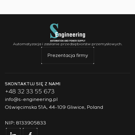
Automatyzacja i zasilanie przedsiębiorstw przemysłowych.
Prezentacja firmy
SKONTAKTUJ SIĘ Z NAMI
+48 32 33 55 673
info@s-engineering.pl
Oświęcimska 51A, 44-109 Gliwice, Poland
NIP: 8133905833