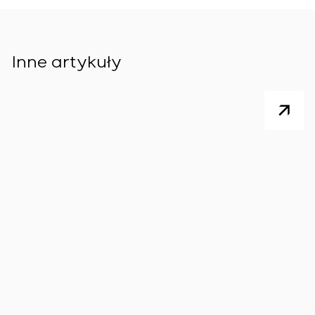
Inne artykuły