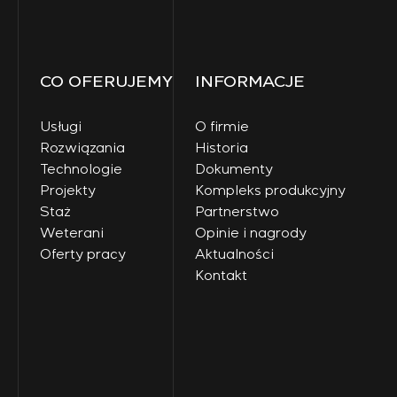
CO OFERUJEMY
INFORMACJE
Usługi
O firmie
Rozwiązania
Historia
Technologie
Dokumenty
Projekty
Kompleks produkcyjny
Staż
Partnerstwo
Weterani
Opinie i nagrody
Oferty pracy
Aktualności
Kontakt