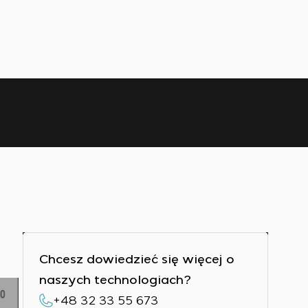
Chcesz dowiedzieć się więcej o
naszych technologiach?
+48 32 33 55 673