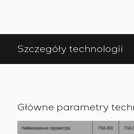
Szczegóły technologii
Główne parametry tech