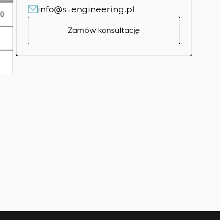
info@s-engineering.pl
Zamów konsultację