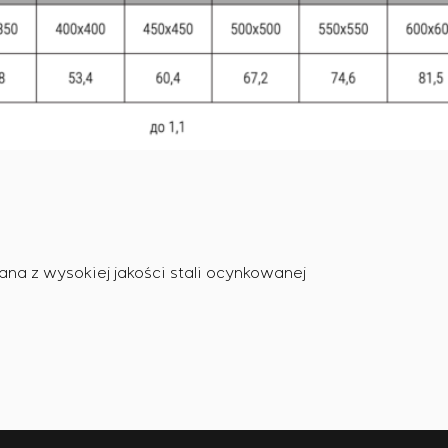
ana z wysokiej jakości stali ocynkowanej