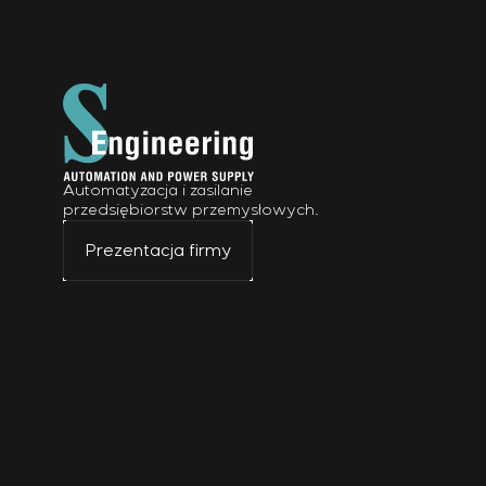
Automatyzacja i zasilanie
przedsiębiorstw przemysłowych.
Prezentacja firmy