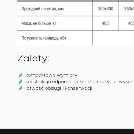
Zalety:
kompaktowe wymiary
konstrukcja odporna na korozję i zużycie, wykon
łatwość obsługi i konserwacji