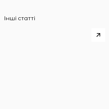
Інші статті