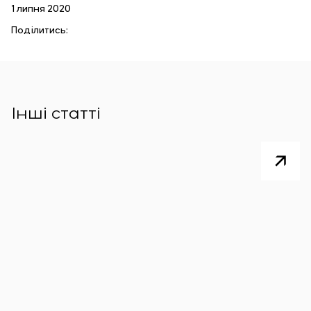
1 липня 2020
Поділитись:
Інші статті