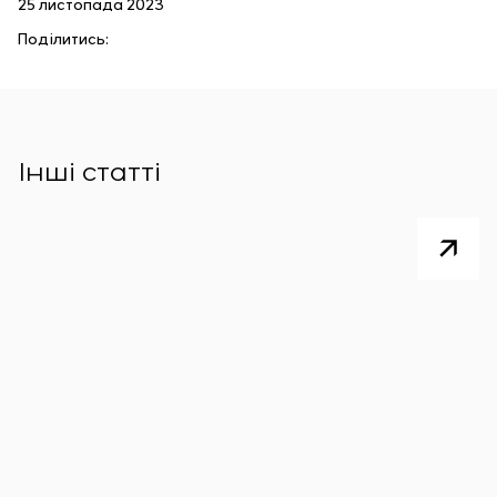
25 листопада 2023
Поділитись:
Інші статті