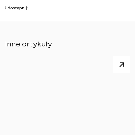
Udostępnij:
Inne artykuły