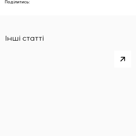
Поділитись:
Інші статті