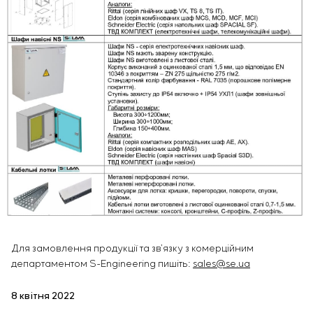
Для замовлення продукції та зв’язку з комерційним
департаментом S-Engineering пишіть:
sales@se.ua
8 квітня 2022